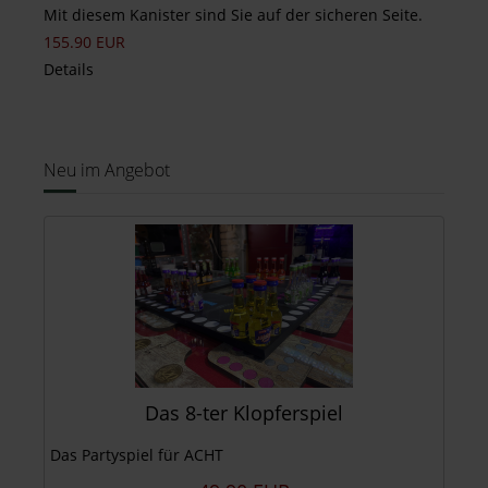
Mit diesem Kanister sind Sie auf der sicheren Seite.
155.90 EUR
Details
Neu im Angebot
Das 8-ter Klopferspiel
Das Partyspiel für ACHT