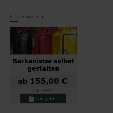
Kanisterbaukasten