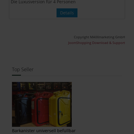
Die Luxusversion für 4 Personen
Details
Copyright MAXXmarketing GmbH
JoomShopping Download & Support
Top Seller
Barkanister universell befüllbar