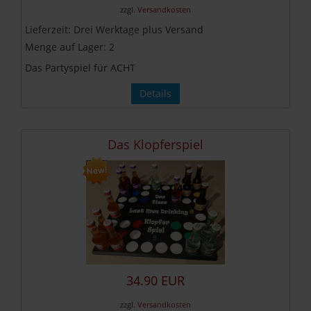
zzgl.
Versandkosten
Lieferzeit:
Drei Werktage plus Versand
Menge auf Lager:
2
Das Partyspiel für ACHT
Details
Das Klopferspiel
34.90 EUR
zzgl.
Versandkosten