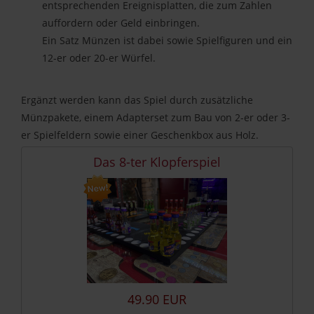
entsprechenden Ereignisplatten, die zum Zahlen
auffordern oder Geld einbringen.
Ein Satz Münzen ist dabei sowie Spielfiguren und ein
12-er oder 20-er Würfel.
Ergänzt werden kann das Spiel durch zusätzliche
Münzpakete, einem Adapterset zum Bau von 2-er oder 3-
er Spielfeldern sowie einer Geschenkbox aus Holz.
Das 8-ter Klopferspiel
49.90 EUR